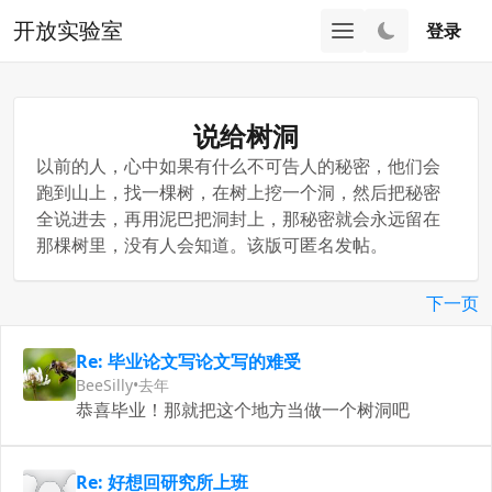
开放实验室
登录
说给树洞
以前的人，心中如果有什么不可告人的秘密，他们会
跑到山上，找一棵树，在树上挖一个洞，然后把秘密
全说进去，再用泥巴把洞封上，那秘密就会永远留在
那棵树里，没有人会知道。该版可匿名发帖。
下一页
Re: 毕业论文写论文写的难受
BeeSilly
•
去年
恭喜毕业！那就把这个地方当做一个树洞吧
Re: 好想回研究所上班