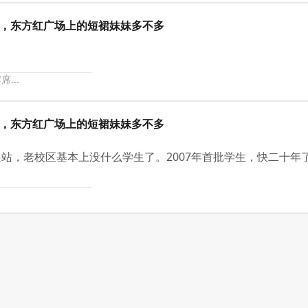
热了，东方红广场上的短裙妹妹多不多
...
热了，东方红广场上的短裙妹妹多不多
站，老校区基本上没什么学生了。2007年首批学生，快二十年