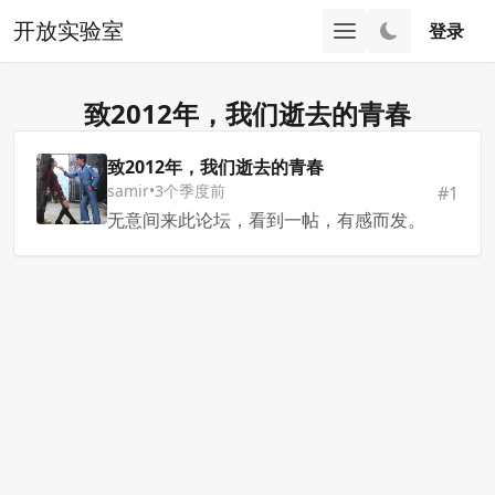
开放实验室
登录
致2012年，我们逝去的青春
致2012年，我们逝去的青春
samir
•
3个季度前
#
1
无意间来此论坛，看到一帖，有感而发。